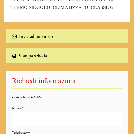
TERMO SINGOLO, CLIMATIZZATO, CLASSE G
Invia ad un amico
Stampa scheda
Richiedi informazioni
Codice Immobile 061
Nome*
Telefono**