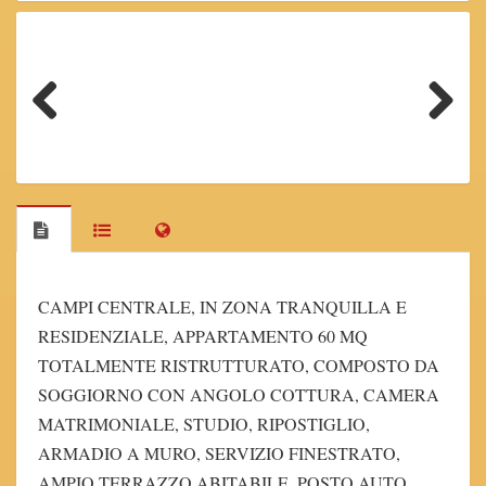
Previous
Next
CAMPI CENTRALE, IN ZONA TRANQUILLA E
RESIDENZIALE, APPARTAMENTO 60 MQ
TOTALMENTE RISTRUTTURATO, COMPOSTO DA
SOGGIORNO CON ANGOLO COTTURA, CAMERA
MATRIMONIALE, STUDIO, RIPOSTIGLIO,
ARMADIO A MURO, SERVIZIO FINESTRATO,
AMPIO TERRAZZO ABITABILE, POSTO AUTO,