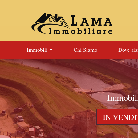
Immobili
Chi Siamo
Dove si
Immobili
IN VENDI