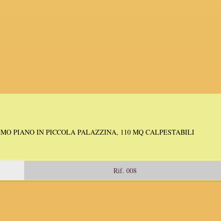
MO PIANO IN PICCOLA PALAZZINA, 110 MQ CALPESTABILI
Rif. 008