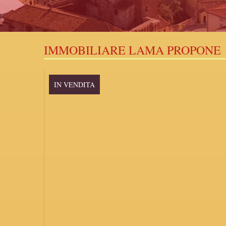
IMMOBILIARE LAMA PROPONE
IN VENDITA