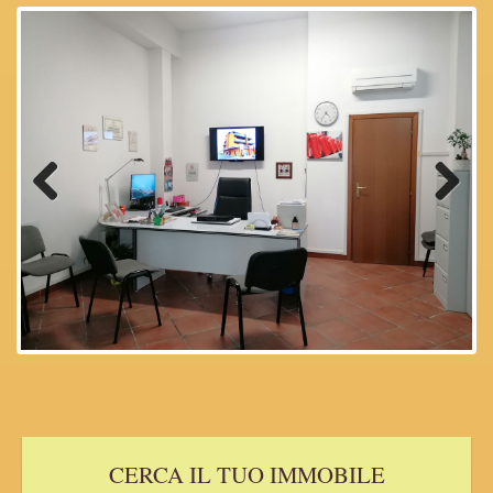
Previous
Next
CERCA IL TUO IMMOBILE