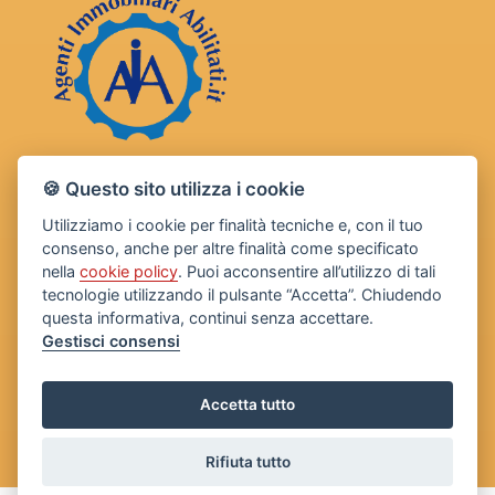
🍪 Questo sito utilizza i cookie
Utilizziamo i cookie per finalità tecniche e, con il tuo
consenso, anche per altre finalità come specificato
nella
cookie policy
. Puoi acconsentire all’utilizzo di tali
tecnologie utilizzando il pulsante “Accetta”. Chiudendo
questa informativa, continui senza accettare.
Gestisci consensi
Accetta tutto
Rifiuta tutto