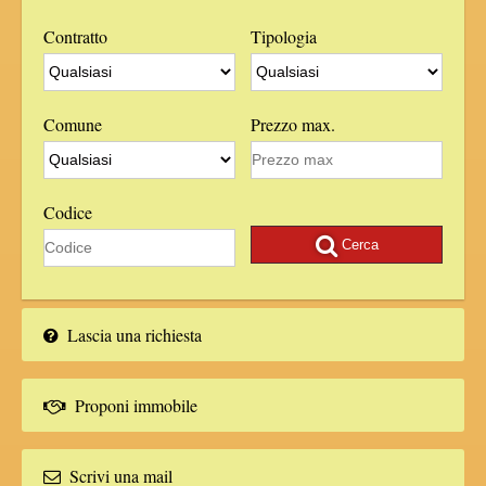
Contratto
Tipologia
Comune
Prezzo max.
Codice
Cerca
Lascia una richiesta
Proponi immobile
Scrivi una mail