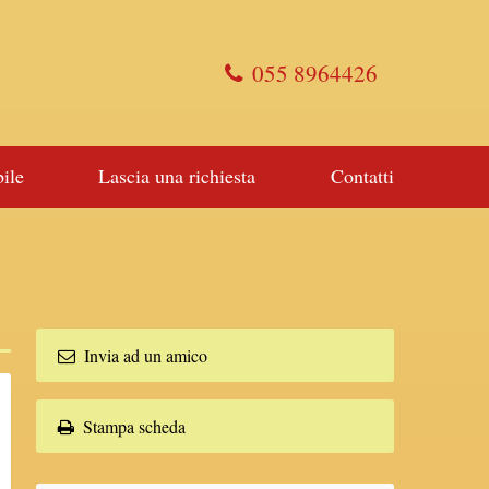
055 8964426
ile
Lascia una richiesta
Contatti
Invia ad un amico
Stampa scheda