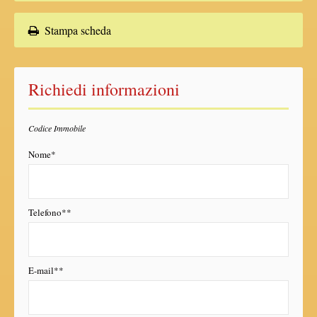
Stampa scheda
Richiedi informazioni
Codice Immobile
Nome*
Telefono**
E-mail**