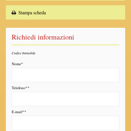
Stampa scheda
Richiedi informazioni
Codice Immobile
Nome*
Telefono**
E-mail**