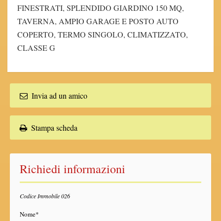
FINESTRATI, SPLENDIDO GIARDINO 150 MQ,
TAVERNA, AMPIO GARAGE E POSTO AUTO
COPERTO, TERMO SINGOLO, CLIMATIZZATO,
CLASSE G
Invia ad un amico
Stampa scheda
Richiedi informazioni
Codice Immobile 026
Nome*