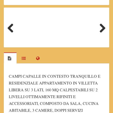
Previous
Next
CAMPI CAPALLE IN CONTESTO TRANQUILLO E
RESIDENZIALE APPARTAMENTO IN VILLETTA
LIBERA SU 3 LATI, 160 MQ CALPESTABILI SU 2
LIVELLI OTTIMAMENTE RIFINITI E
ACCESSORIATI, COMPOSTO DA SALA, CUCINA
ABITABILE, 3 CAMERE, DOPPI SERVIZI