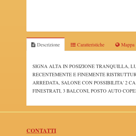
Descrizione
Caratteristiche
Mappa
SIGNA ALTA IN POSIZIONE TRANQUILLA, 
RECENTEMENTE E FINEMENTE RISTRUTTURA
ARREDATA, SALONE CON POSSIBILITA' 2 C
FINESTRATI, 3 BALCONI, POSTO AUTO COP
CONTATTI