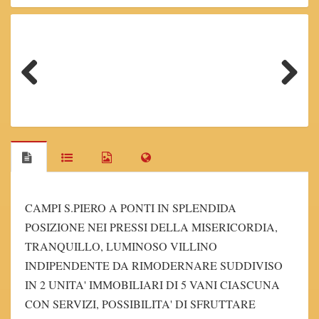
Previous
Next
CAMPI S.PIERO A PONTI IN SPLENDIDA
POSIZIONE NEI PRESSI DELLA MISERICORDIA,
TRANQUILLO, LUMINOSO VILLINO
INDIPENDENTE DA RIMODERNARE SUDDIVISO
IN 2 UNITA' IMMOBILIARI DI 5 VANI CIASCUNA
CON SERVIZI, POSSIBILITA' DI SFRUTTARE