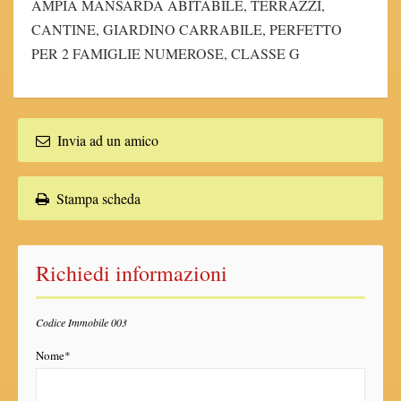
AMPIA MANSARDA ABITABILE, TERRAZZI,
CANTINE, GIARDINO CARRABILE, PERFETTO
PER 2 FAMIGLIE NUMEROSE, CLASSE G
Invia ad un amico
Stampa scheda
Richiedi informazioni
Codice Immobile 003
Nome*